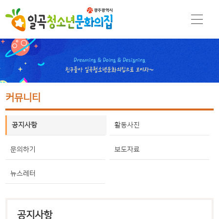
커뮤니티
공지사항
활동사진
문의하기
보도자료
뉴스레터
공지사항