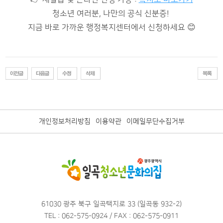
청소년 여러분, 나만의 공식 신분증!
지금 바로 가까운 행정복지센터에서 신청하세요 😊
개인정보처리방침
이용약관
이메일무단수집거부
61030 광주 북구 일곡택지로 33 (일곡동 932-2)
TEL : 062-575-0924 / FAX : 062-575-0911