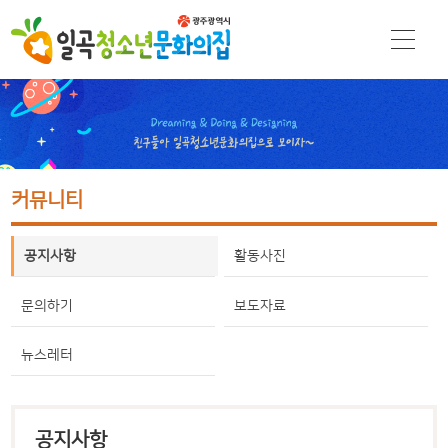
커뮤니티
공지사항
활동사진
문의하기
보도자료
뉴스레터
공지사항