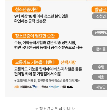
✨ 청소년증 발급 안내 ✨