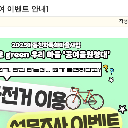
참여 이벤트 안내]
작성