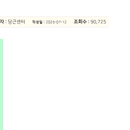
자 :
당근센터
조회수 :
90,725
작성일 :
2025-07-12