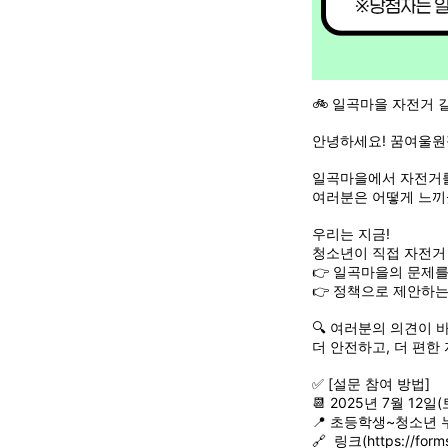
🚲 일곡마을 자전거 길
안녕하세요! 꿈여울원
일곡마을에서 자전거를
여러분은 어떻게 느끼
우리는 지금!
청소년이 직접 자전거
👉 일곡마을의 문제를
👉 정책으로 제안하는
🔍 여러분의 의견이 
더 안전하고, 더 편한
✅ [설문 참여 방법]
📆 2025년 7월 12일(
📍 초등학생~청소년 
🔗 링크(
https://for