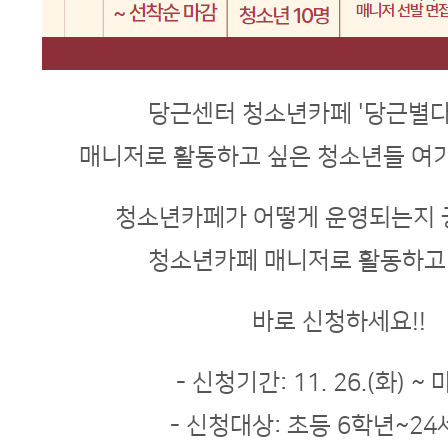
당근센터 청소년카페 '당근별
매니저로 활동하고 싶은 청소년들 여
청소년카페가 어떻게 운영되는지 
청소년카페 매니저로 활동하고
바로 신청하세요!!
- 신청기간: 11. 26.(화) ~
- 신청대상: 초등 6학년~24