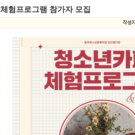
 체험프로그램 참가자 모집
작성자