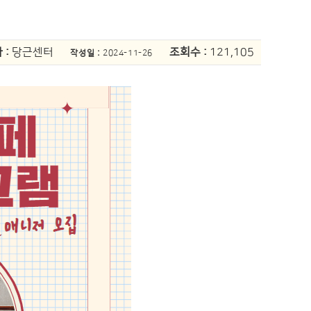
 :
당근센터
조회수 :
121,105
작성일 :
2024-11-26