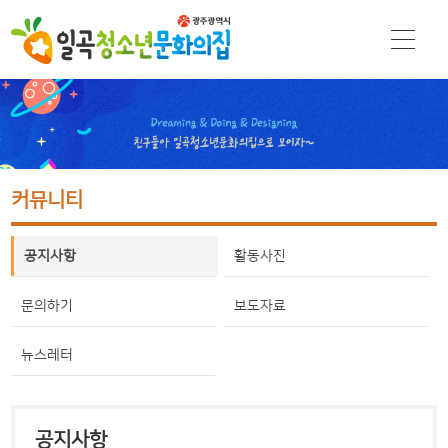
커뮤니티
공지사항
활동사진
문의하기
보도자료
뉴스레터
공지사항