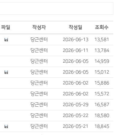
파일
작성자
작성일
조회수
당근센터
2026-06-13
13,581
당근센터
2026-06-11
13,784
당근센터
2026-06-05
14,959
당근센터
2026-06-05
15,012
당근센터
2026-06-02
15,886
당근센터
2026-06-02
15,572
당근센터
2026-05-29
16,587
당근센터
2026-05-22
18,580
당근센터
2026-05-21
18,845