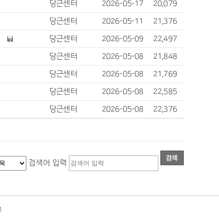
당근센터
2026-05-17
20,079
당근센터
2026-05-11
21,376
당근센터
2026-05-09
22,497
당근센터
2026-05-08
21,848
당근센터
2026-05-08
21,769
당근센터
2026-05-08
22,585
당근센터
2026-05-08
22,376
검색어 입력
부